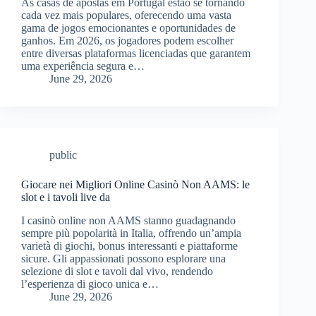
As casas de apostas em Portugal estão se tornando
cada vez mais populares, oferecendo uma vasta
gama de jogos emocionantes e oportunidades de
ganhos. Em 2026, os jogadores podem escolher
entre diversas plataformas licenciadas que garantem
uma experiência segura e…
June 29, 2026
public
Giocare nei Migliori Online Casinò Non AAMS: le
slot e i tavoli live da
I casinò online non AAMS stanno guadagnando
sempre più popolarità in Italia, offrendo un’ampia
varietà di giochi, bonus interessanti e piattaforme
sicure. Gli appassionati possono esplorare una
selezione di slot e tavoli dal vivo, rendendo
l’esperienza di gioco unica e…
June 29, 2026